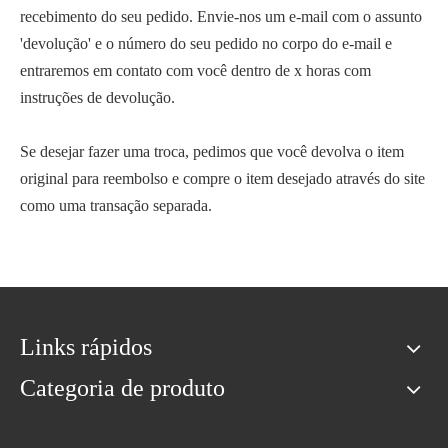
recebimento do seu pedido. Envie-nos um e-mail com o assunto
'devolução' e o número do seu pedido no corpo do e-mail e
entraremos em contato com você dentro de x horas com
instruções de devolução.
Se desejar fazer uma troca, pedimos que você devolva o item
original para reembolso e compre o item desejado através do site
como uma transação separada.
Links rápidos
Categoria de produto