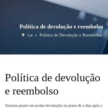
Política de devolução e reembolso
»
Política de Devolução e Reembolso
Lar
Política de devolução
e reembolso
Teremos prazer em aceitar devoluções no prazo de x dias após o