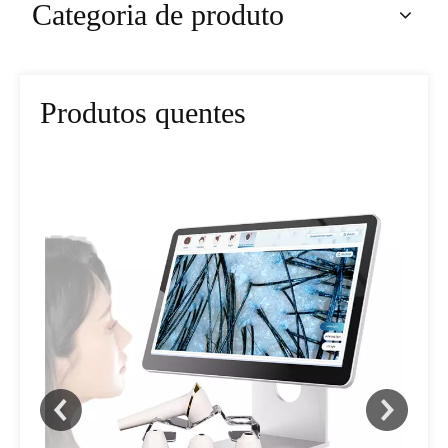
Categoria de produto
Produtos quentes