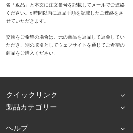
名「返品」と本文に注文番号を記載してメールでご連絡
ください。x 時間以内に返品手順を記載したご連絡をさ
せていただきます。
交換をご希望の場合は、元の商品を返品して返金してい
ただき、別の取引としてウェブサイトを通じてご希望の
商品をご購入ください。
クイックリンク
製品カテゴリー
ヘルプ