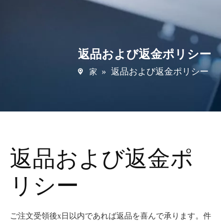
返品および返金ポリシー
»
返品および返金ポリシー
家
返品および返金ポ
リシー
ご注文受領後x日以内であれば返品を喜んで承ります。件