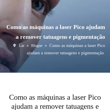
Como as máquinas a laser Pico ajudam
a remover tatuagens e pigmentação
»
»
Como as máquinas a laser Pico
Lar
Blogue
ajudam a remover tatuagens e pigmentação
Como as máquinas a laser Pico
ajudam a remover tatuagens e