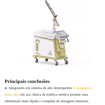
Principais conclusões
●
Integrando um sistema de alto desempenho
A máquina a
laser pico
em sua clínica de estética médica permite uma
eliminação mais rápida e completa de tatuagens teimosas.