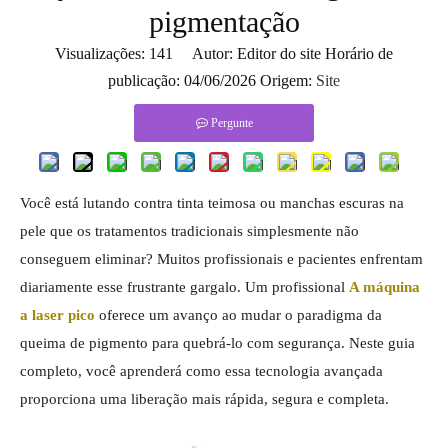
pigmentação
Visualizações:
141
Autor: Editor do site Horário de
publicação: 04/06/2026 Origem:
Site
Pergunte
Você está lutando contra tinta teimosa ou manchas escuras na
pele que os tratamentos tradicionais simplesmente não
conseguem eliminar? Muitos profissionais e pacientes enfrentam
diariamente esse frustrante gargalo. Um profissional
A máquina
a laser pico
oferece um avanço ao mudar o paradigma da
queima de pigmento para quebrá-lo com segurança. Neste guia
completo, você aprenderá como essa tecnologia avançada
proporciona uma liberação mais rápida, segura e completa.