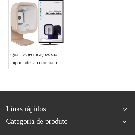
Quais especificações são
importantes ao comprar o
AI Skin Analyzer?
Links rápidos
Categoria de produto