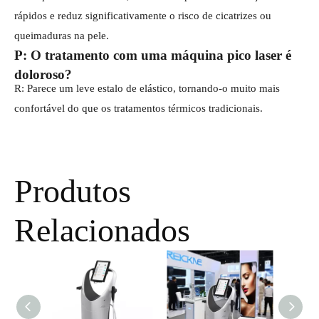
rápidos e reduz significativamente o risco de cicatrizes ou
queimaduras na pele.
P: O tratamento com uma máquina pico laser é
doloroso?
R: Parece um leve estalo de elástico, tornando-o muito mais
confortável do que os tratamentos térmicos tradicionais.
Produtos
Relacionados