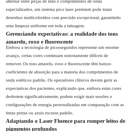
alternar entre peças de mão e comprimentos de onda
especializados, um sistema pico laser premium pode tratar
desenhos multicoloridos com precisão excepcional, garantindo
uma limpeza uniforme em toda a tatuagem.
Gerenciando expectativas: a realidade dos tons
amarelo, roxo e fluorescente
Embora a tecnologia de picossegundos represente um enorme
avanço, certas cores continuam notoriamente difíceis de
remover. Os tons amarelo, roxo e fluorescente têm baixos
coeficientes de absorção para a maioria dos comprimentos de
onda estéticos padrão. Os operadores clínicos devem gerir as
expectativas dos pacientes, explicando que, embora estas cores
desbotem significativamente, podem exigir mais sessões e
configurações de energia personalizadas em comparação com as
tintas pretas ou azuis escuras padrão.
Adaptando o Laser Fluence para romper leitos de
pigmentos profundos