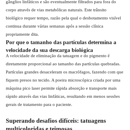
gânglios linfáticos e são eventualmente filtrados para fora do
corpo através de vias metabólicas naturais. Este trânsito
biológico requer tempo, razão pela qual o desbotamento visível
continua durante várias semanas após a sessão clínica
propriamente dita.
Por que o tamanho das partículas determina a
velocidade da sua descarga biológica
A velocidade de eliminação da tatuagem e do pigmento é
diretamente proporcional ao tamanho das partículas quebradas.
Partículas grandes desaceleram os macrófagos, fazendo com que
fiquem presos no tecido. A poeira microscópica criada por uma
máquina pico laser permite rápida absorção e transporte mais
rápido através das vias linfáticas, resultando em menos sessões
gerais de tratamento para o paciente.
Superando desafios difíceis: tatuagens
multicoloridas e teimosas