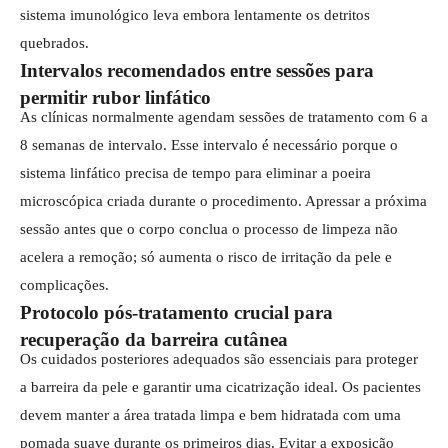
sistema imunológico leva embora lentamente os detritos
quebrados.
Intervalos recomendados entre sessões para
permitir rubor linfático
As clínicas normalmente agendam sessões de tratamento com 6 a
8 semanas de intervalo. Esse intervalo é necessário porque o
sistema linfático precisa de tempo para eliminar a poeira
microscópica criada durante o procedimento. Apressar a próxima
sessão antes que o corpo conclua o processo de limpeza não
acelera a remoção; só aumenta o risco de irritação da pele e
complicações.
Protocolo pós-tratamento crucial para
recuperação da barreira cutânea
Os cuidados posteriores adequados são essenciais para proteger
a barreira da pele e garantir uma cicatrização ideal. Os pacientes
devem manter a área tratada limpa e bem hidratada com uma
pomada suave durante os primeiros dias. Evitar a exposição