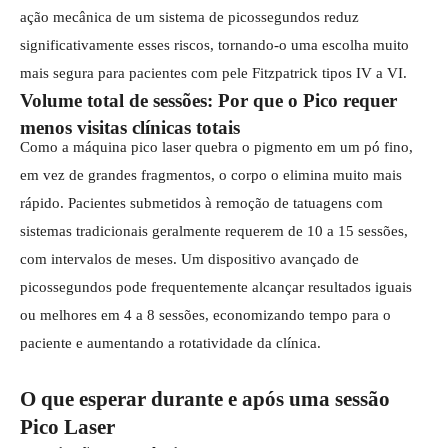
ação mecânica de um sistema de picossegundos reduz
significativamente esses riscos, tornando-o uma escolha muito
mais segura para pacientes com pele Fitzpatrick tipos IV a VI.
Volume total de sessões: Por que o Pico requer
menos visitas clínicas totais
Como a máquina pico laser quebra o pigmento em um pó fino,
em vez de grandes fragmentos, o corpo o elimina muito mais
rápido. Pacientes submetidos à remoção de tatuagens com
sistemas tradicionais geralmente requerem de 10 a 15 sessões,
com intervalos de meses. Um dispositivo avançado de
picossegundos pode frequentemente alcançar resultados iguais
ou melhores em 4 a 8 sessões, economizando tempo para o
paciente e aumentando a rotatividade da clínica.
O que esperar durante e após uma sessão
Pico Laser