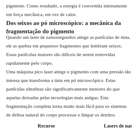
pigmento. Como resultado, a energia é convertida inteiramente
em força mecânica, em vez de calor.
Dos seixos ao pó microscópico: a mecânica da
fragmentação do pigmento
Quando um laser de nanossegundos atinge as partículas de tinta,
ele as quebra em pequenos fragmentos que lembram seixos.
Essas partículas maiores são difíceis de serem removidas
rapidamente pelo corpo.
Uma máquina pico laser atinge o pigmento com uma pressão tão
intensa que transforma a tinta em pó microscópico. Estas
partículas ultrafinas são significativamente menores do que
aquelas deixadas pelas tecnologias mais antigas. Esta
fragmentação completa torna muito mais fácil para os sistemas
de defesa natural do corpo processar e limpar os detritos.
Recurso
Lasers de nano