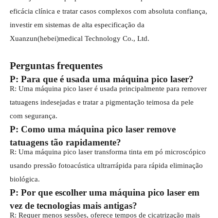
eficácia clínica e tratar casos complexos com absoluta confiança,
investir em sistemas de alta especificação da
Xuanzun(hebei)medical Technology Co., Ltd.
Perguntas frequentes
P: Para que é usada uma máquina pico laser?
R: Uma máquina pico laser é usada principalmente para remover
tatuagens indesejadas e tratar a pigmentação teimosa da pele
com segurança.
P: Como uma máquina pico laser remove
tatuagens tão rapidamente?
R: Uma máquina pico laser transforma tinta em pó microscópico
usando pressão fotoacústica ultrarrápida para rápida eliminação
biológica.
P: Por que escolher uma máquina pico laser em
vez de tecnologias mais antigas?
R: Requer menos sessões, oferece tempos de cicatrização mais