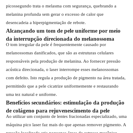
picossegundo trata o melasma com segurança, quebrando a
melanina profunda sem gerar o excesso de calor que
desencadeia a hiperpigmentação de rebote.
Alcançando um tom de pele uniforme por meio
da interrupção direcionada do melanossoma
O tom irregular da pele é frequentemente causado por
melanossomas danificados, que são as estruturas celulares
responsáveis ​​pela produção de melanina. Ao fornecer pressão
acústica direcionada, o laser interrompe esses melanossomas
com defeito. Isto regula a produção de pigmento na área tratada,
permitindo que a pele cicatrize uniformemente e restaurando
uma tez natural e uniforme.
Benefícios secundários: estimulação da produção
de colágeno para rejuvenescimento da pele
Ao utilizar um conjunto de lentes fracionadas especializado, uma
máquina pico laser faz mais do que apenas remover pigmento. A