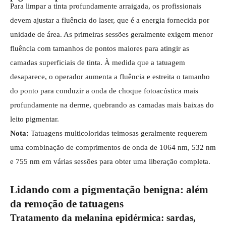
Para limpar a tinta profundamente arraigada, os profissionais
devem ajustar a fluência do laser, que é a energia fornecida por
unidade de área. As primeiras sessões geralmente exigem menor
fluência com tamanhos de pontos maiores para atingir as
camadas superficiais de tinta. À medida que a tatuagem
desaparece, o operador aumenta a fluência e estreita o tamanho
do ponto para conduzir a onda de choque fotoacústica mais
profundamente na derme, quebrando as camadas mais baixas do
leito pigmentar.
Nota:
Tatuagens multicoloridas teimosas geralmente requerem
uma combinação de comprimentos de onda de 1064 nm, 532 nm
e 755 nm em várias sessões para obter uma liberação completa.
Lidando com a pigmentação benigna: além
da remoção de tatuagens
Tratamento da melanina epidérmica: sardas,