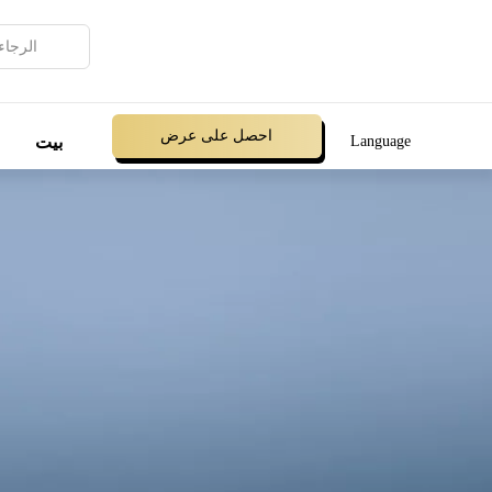
احصل على عرض
Language
بيت
أسعار