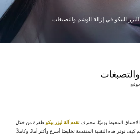
ليزر البيكو في إزالة الوشم والتصبغات
والتصبغات
وقع
 الاختناق المحبط يوميًا. محترف
تقدم آلة ليزر بيكو
طفرة من خلال
 توفر هذه التقنية المتقدمة تخليصًا أسرع وأكثر أمانًا وكاملاً.