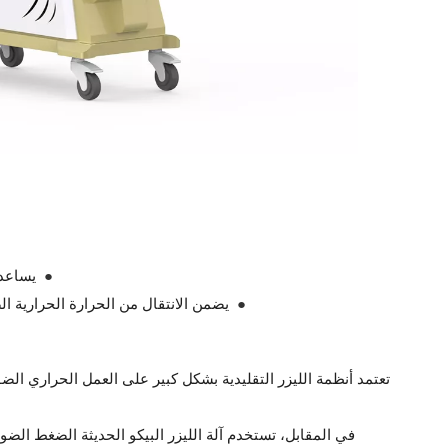
●
يساعد 
●
يضمن الانتقال من الحرارة الحرارية 
تعتمد أنظمة الليزر التقليدية بشكل كبير على العمل الحراري الض
في المقابل، تستخدم آلة الليزر البيكو الحديثة الضغط ال