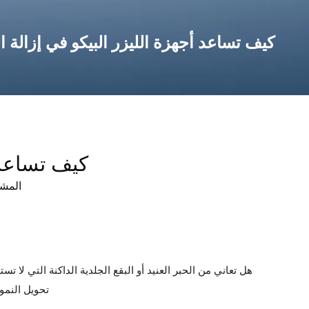
كيف تساعد أجهزة الليزر البيكو في إزالة 
كيف تساعد 
المش
هل تعاني من الحبر العنيد أو البقع الجلدية الداكنة التي لا ت
تحويل النمو