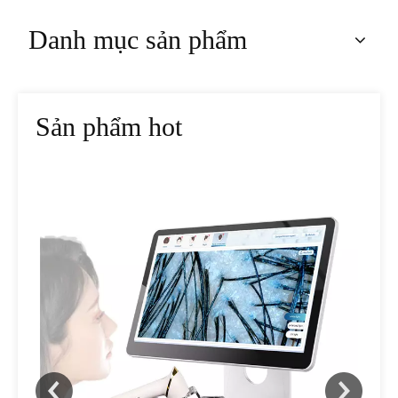
Danh mục sản phẩm
Sản phẩm hot