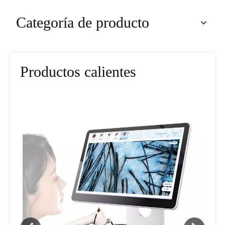
Categoría de producto
Productos calientes