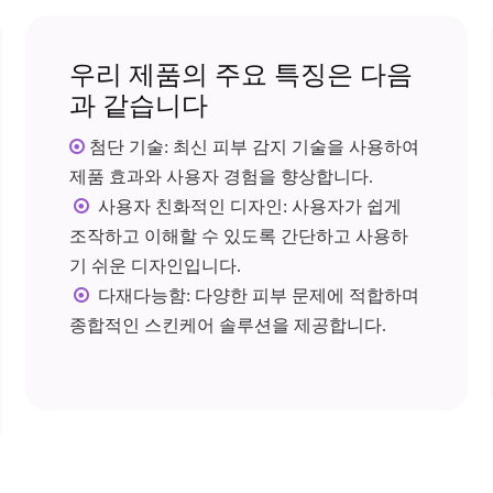
우리 제품의 주요 특징은 다음
과 같습니다

첨단 기술: 최신 피부 감지 기술을 사용하여
제품 효과와 사용자 경험을 향상합니다.

사용자 친화적인 디자인: 사용자가 쉽게
조작하고 이해할 수 있도록 간단하고 사용하
기 쉬운 디자인입니다.

다재다능함: 다양한 피부 문제에 적합하며
종합적인 스킨케어 솔루션을 제공합니다.