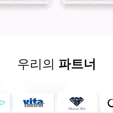
우리의
파트너