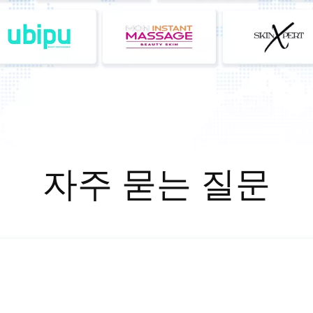
자주 묻는 질문​​​​​​​