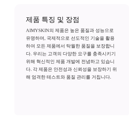
제품 특징 및 장점
AIMYSKIN의 제품은 높은 품질과 성능으로
유명하며, 국제적으로 선도적인 기술을 활용
하여 모든 제품에서 탁월한 품질을 보장합니
다. 우리는 고객의 다양한 요구를 충족시키기
위해 혁신적인 제품 개발에 전념하고 있습니
다. 각 제품은 안전성과 신뢰성을 보장하기 위
해 엄격한 테스트와 품질 관리를 거칩니다.