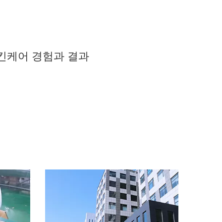
스킨케어 경험과 결과