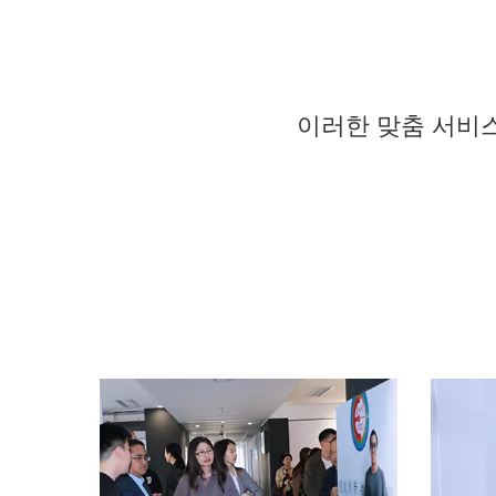
이러한 맞춤 서비스