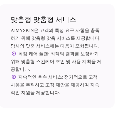
맞춤형 맞춤형 서비스
AIMYSKIN은 고객의 특정 요구 사항을 충족
하기 위해 맞춤형 맞춤 서비스를 제공합니다.
당사의 맞춤 서비스에는 다음이 포함됩니다.

독점 케어 플랜: 최적의 결과를 보장하기
위해 맞춤형 스킨케어 조언 및 사용 계획을 제
공합니다.

지속적인 후속 서비스: 정기적으로 고객
사용을 추적하고 조정 제안을 제공하며 지속
적인 지원을 제공합니다.