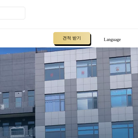
견적 받기
Language