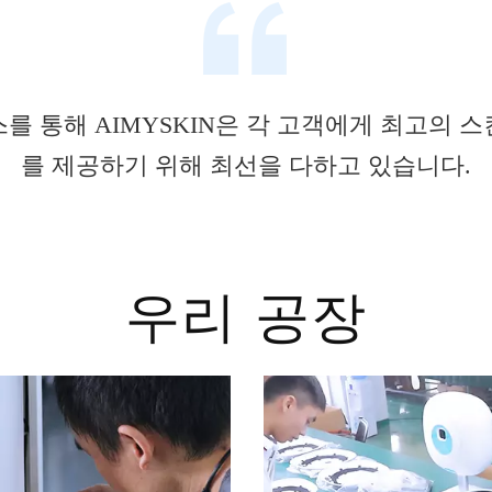
를 통해 AIMYSKIN은 각 고객에게 최고의 
를 제공하기 위해 최선을 다하고 있습니다.
우리 공장