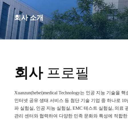
회사 소개
회사
프로필
Xuanzun(hebei)medical Technology는 인공 지
인터넷 공유 생태 서비스 등 첨단 기술 기업 중 하나로 1
파 실험실, 인공 지능 실험실, EMC 테스트 실험실, 의료
관리 센터와 협력하여 다양한 민족 문화와 특성에 적합한