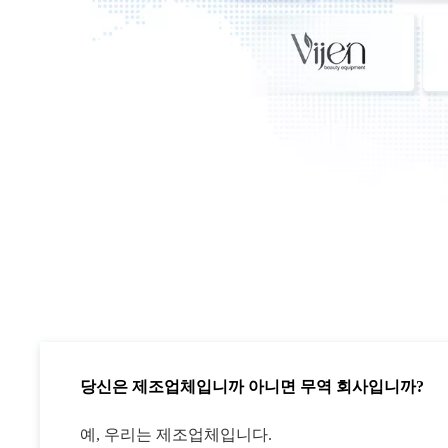
당신은 제조업체입니까 아니면 무역 회사입니까?
예, 우리는 제조업체입니다.