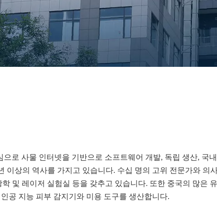
능 기술을 핵심으로 사물 인터넷을 기반으로 소프트웨어 개발, 독립 생산, 국내
0년 이상의 역사를 가지고 있습니다. 수십 명의 고위 전문가와 의
 광학 및 레이저 실험실 등을 갖추고 있습니다. 또한 중국의 많은 유
 인공 지능 피부 감지기와 미용 도구를 생산합니다.