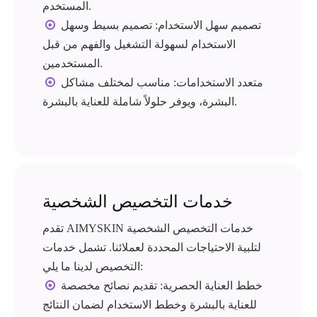
المستخدم.
تصميم سهل الاستخدام: تصميم بسيط وسهل

الاستخدام لسهولة التشغيل والفهم من قبل
المستخدمين.
متعدد الاستخدامات: مناسب لمختلف مشاكل

البشرة، ويوفر حلولاً شاملة للعناية بالبشرة.
خدمات التخصيص الشخصية
تقدم AIMYSKIN خدمات التخصيص الشخصية
لتلبية الاحتياجات المحددة لعملائنا. تشمل خدمات
التخصيص لدينا ما يلي:
خطط العناية الحصرية: تقديم نصائح مخصصة

للعناية بالبشرة وخطط الاستخدام لضمان النتائج