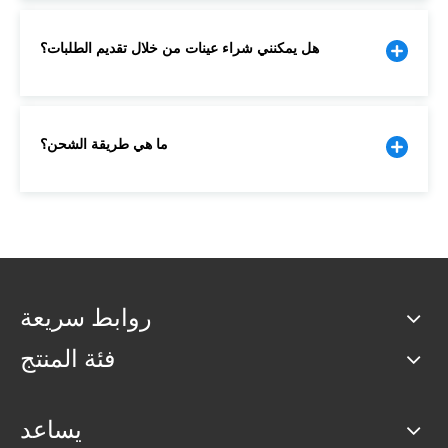
هل يمكنني شراء عينات من خلال تقديم الطلبات؟
ما هي طريقة الشحن؟
روابط سريعة
فئة المنتج
يساعد