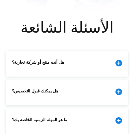
هل أنت منتج أو شركة تجارية؟
هل يمكنك قبول التخصيص؟
ما هو المهلة الزمنية الخاصة بك؟