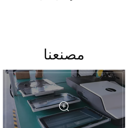
مصنعنا