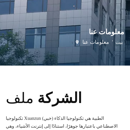
معلومات عنا
'
معلومات عنا
بيت
الشركة
ملف
تكنولوجيا Xuanzun (خبي) الطبية هي تكنولوجيا الذكاء
الاصطناعي باعتبارها جوهرًا، استنادًا إلى إنترنت الأشياء، وهي