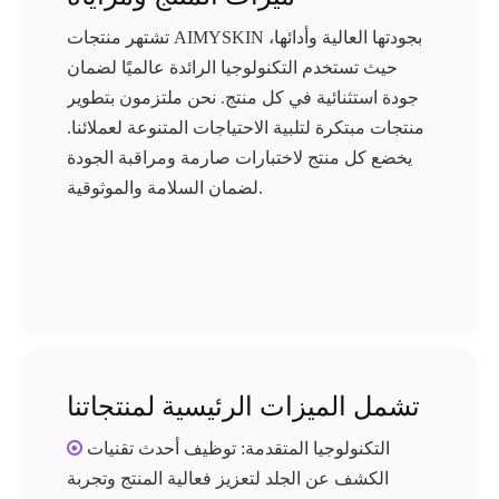
تشتهر منتجات AIMYSKIN بجودتها العالية وأدائها،
حيث تستخدم التكنولوجيا الرائدة عالميًا لضمان
جودة استثنائية في كل منتج. نحن ملتزمون بتطوير
منتجات مبتكرة لتلبية الاحتياجات المتنوعة لعملائنا.
يخضع كل منتج لاختبارات صارمة ومراقبة الجودة
لضمان السلامة والموثوقية.
تشمل الميزات الرئيسية لمنتجاتنا
التكنولوجيا المتقدمة: توظيف أحدث تقنيات

الكشف عن الجلد لتعزيز فعالية المنتج وتجربة