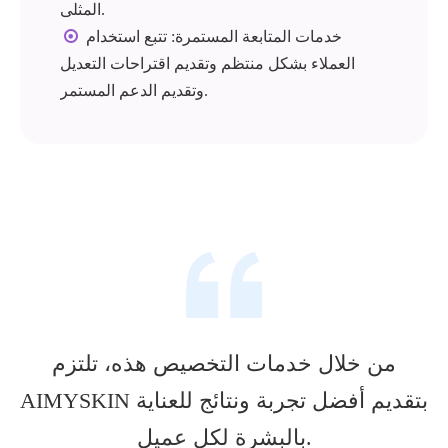
المثلى.
خدمات المتابعة المستمرة: تتبع استخدام

العملاء بشكل منتظم وتقديم اقتراحات التعديل
وتقديم الدعم المستمر.
من خلال خدمات التخصيص هذه، تلتزم
AIMYSKIN بتقديم أفضل تجربة ونتائج للعناية
بالبشرة لكل عميل.