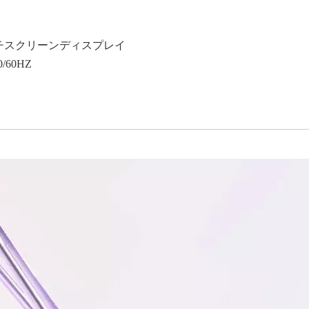
タッチスクリーンディスプレイ
0/60HZ