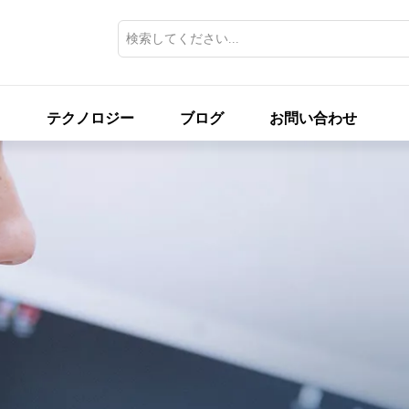
ス
テクノロジー
ブログ
お問い合わせ