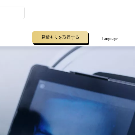
見積もりを取得する
Language