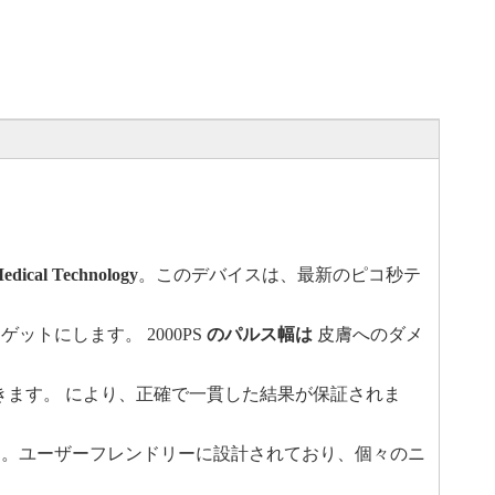
edical Technology
。このデバイスは、最新のピコ秒テ
トにします。 2000PS
のパルス幅は
皮膚へのダメ
。
きます。 により、正確で一貫した結果が保証されま
。ユーザーフレンドリーに設計されており、個々のニ