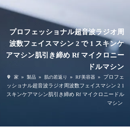
プロフェッショナル超音波ラジオ周
波数フェイスマシン 2 で 1 スキンケ
アマシン肌引き締め Rf マイクロニー
ドルマシン
»
»
»
»
プロフェ
家
製品
肌の若返り
RF美容器
ッショナル超音波ラジオ周波数フェイスマシン 2 1
スキンケアマシン肌引き締め Rf マイクロニードル
マシン