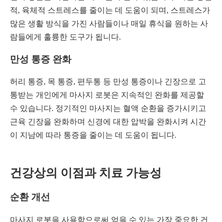
적, 육체적 스트레스를 줄이는 데 도움이 되며, 스트레스가
많은 생활 방식을 가진 사람들이나 매일 휴식을 원하는 사
람들에게 훌륭한 도구가 됩니다.
만성 통증 완화
허리 통증, 목 통증, 편두통 등 만성 통증이나 긴장으로 고
통받는 개인에게 마사지 로봇은 지속적인 완화를 제공할
수 있습니다. 정기적인 마사지는 혈액 순환을 증가시키고
근육 긴장을 완화하며 신경에 대한 압박을 완화시켜 시간
이 지남에 따라 통증을 줄이는 데 도움이 됩니다.
건강상의 이점과 치료 가능성
순환 개선
마사지 로봇을 사용함으로써 얻을 수 있는 가장 중요한 건