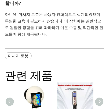
합니까?
아니요, 마사지 로봇은 사용자 친화적으로 설계되었으며
특별한 교육이 필요하지 않습니다. 이 장치에는 일반적으
로 원활한 경험을 위해 따라하기 쉬운 수동 및 직관적인 컨
트롤이 함께 제공됩니다.
마사지 로봇
관련 제품