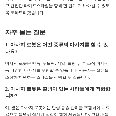
고 편안한 라이프스타일을 향해 한 단계 더 나아갈 수 있도
록 도와드리겠습니다.
자주 묻는 질문
1.
마사지 로봇은 어떤 종류의 마사지를 할 수 있
나요?
마사지 로봇은 반죽, 두드림, 지압, 롤링, 심부 조직 마사지
등 다양한 마사지를 수행할 수 있습니다. 사용자는 설정을
조정하여 원하는 스타일을 선택할 수 있습니다.
2.
마사지 로봇은 질병이 있는 사람들에게 적합합
니까?
예, 많은 마사지 로봇에는 만성 통증 관리를 포함하여 치료
용으로 특별히 설계된 설정이 함께 제공됩니다. 그러나 특