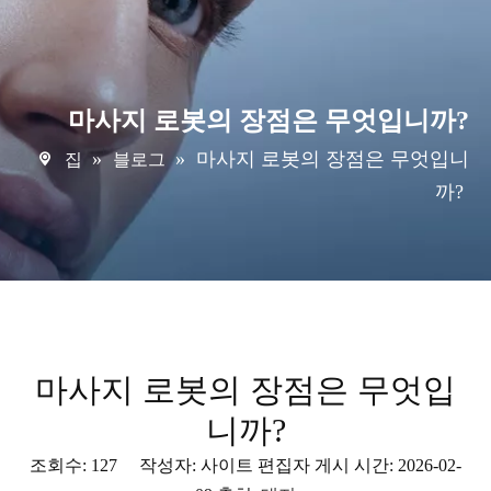
마사지 로봇의 장점은 무엇입니까?
»
»
마사지 로봇의 장점은 무엇입니
집
블로그
까?
마사지 로봇의 장점은 무엇입
니까?
조회수:
127
작성자: 사이트 편집자 게시 시간: 2026-02-