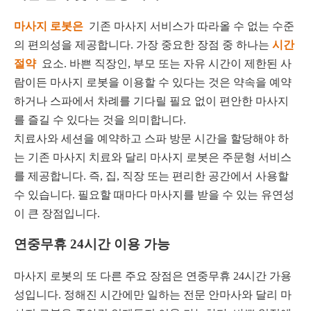
마사지 로봇은
기존 마사지 서비스가 따라올 수 없는 수준
의 편의성을 제공합니다. 가장 중요한 장점 중 하나는
시간
절약
요소. 바쁜 직장인, 부모 또는 자유 시간이 제한된 사
람이든 마사지 로봇을 이용할 수 있다는 것은 약속을 예약
하거나 스파에서 차례를 기다릴 필요 없이 편안한 마사지
를 즐길 수 있다는 것을 의미합니다.
치료사와 세션을 예약하고 스파 방문 시간을 할당해야 하
는 기존 마사지 치료와 달리 마사지 로봇은 주문형 서비스
를 제공합니다. 즉, 집, 직장 또는 편리한 공간에서 사용할
수 있습니다. 필요할 때마다 마사지를 받을 수 있는 유연성
이 큰 장점입니다.
연중무휴 24시간 이용 가능
마사지 로봇의 또 다른 주요 장점은 연중무휴 24시간 가용
성입니다. 정해진 시간에만 일하는 전문 안마사와 달리 마