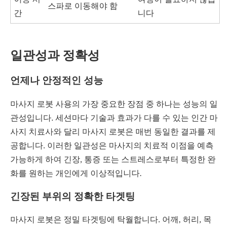
스파로 이동해야 함
간
니다
일관성과 정확성
언제나 안정적인 성능
마사지 로봇 사용의 가장 중요한 장점 중 하나는 성능의 일
관성입니다. 세션마다 기술과 효과가 다를 수 있는 인간 마
사지 치료사와 달리 마사지 로봇은 매번 동일한 결과를 제
공합니다. 이러한 일관성은 마사지의 치료적 이점을 예측
가능하게 하여 긴장, 통증 또는 스트레스로부터 특정한 완
화를 원하는 개인에게 이상적입니다.
긴장된 부위의 정확한 타겟팅
마사지 로봇은 정밀 타겟팅에 탁월합니다. 어깨, 허리, 목