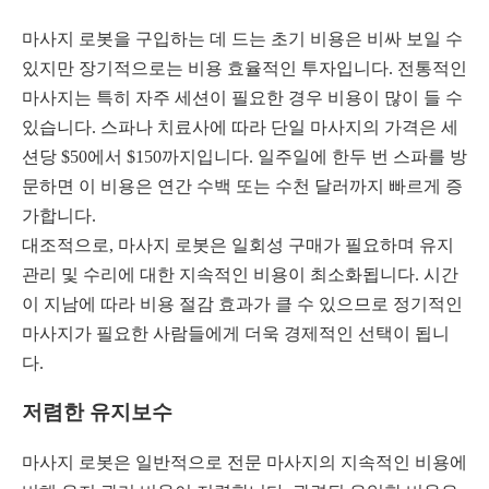
마사지 로봇을 구입하는 데 드는 초기 비용은 비싸 보일 수
있지만 장기적으로는 비용 효율적인 투자입니다. 전통적인
마사지는 특히 자주 세션이 필요한 경우 비용이 많이 들 수
있습니다. 스파나 치료사에 따라 단일 마사지의 가격은 세
션당 $50에서 $150까지입니다. 일주일에 한두 번 스파를 방
문하면 이 비용은 연간 수백 또는 수천 달러까지 빠르게 증
가합니다.
대조적으로, 마사지 로봇은 일회성 구매가 필요하며 유지
관리 및 수리에 대한 지속적인 비용이 최소화됩니다. 시간
이 지남에 따라 비용 절감 효과가 클 수 있으므로 정기적인
마사지가 필요한 사람들에게 더욱 경제적인 선택이 됩니
다.
저렴한 유지보수
마사지 로봇은 일반적으로 전문 마사지의 지속적인 비용에