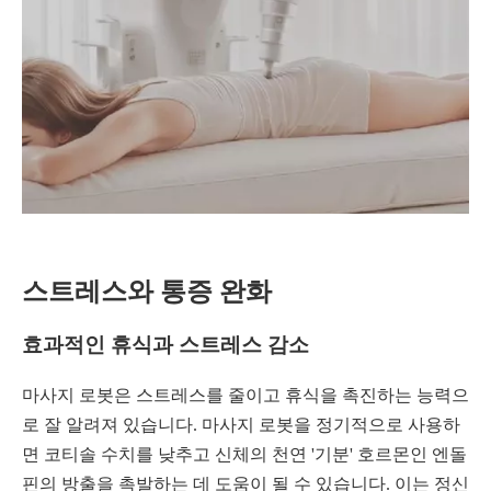
스트레스와 통증 완화
효과적인 휴식과 스트레스 감소
마사지 로봇은 스트레스를 줄이고 휴식을 촉진하는 능력으
로 잘 알려져 있습니다. 마사지 로봇을 정기적으로 사용하
면 코티솔 수치를 낮추고 신체의 천연 '기분' 호르몬인 엔돌
핀의 방출을 촉발하는 데 도움이 될 수 있습니다. 이는 정신