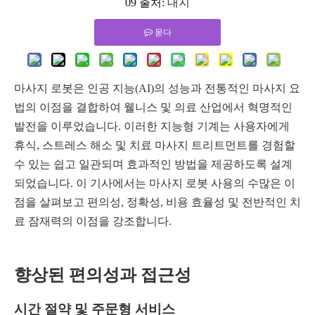
09 출처:
대지
묻다
마사지 로봇은 인공 지능(AI)의 성능과 전통적인 마사지 요
법의 이점을 결합하여 웰니스 및 의료 산업에서 혁명적인
발전을 이루었습니다. 이러한 지능형 기계는 사용자에게
휴식, 스트레스 해소 및 치료 마사지 트리트먼트를 경험할
수 있는 쉽고 일관되며 효과적인 방법을 제공하도록 설계
되었습니다. 이 기사에서는 마사지 로봇 사용의 수많은 이
점을 살펴보고 편의성, 정확성, 비용 효율성 및 전반적인 치
료 잠재력의 이점을 강조합니다.
향상된 편의성과 접근성
시간 절약 및 주문형 서비스