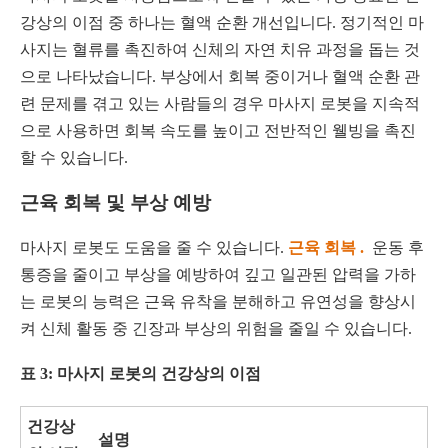
강상의 이점 중 하나는 혈액 순환 개선입니다. 정기적인 마
사지는 혈류를 촉진하여 신체의 자연 치유 과정을 돕는 것
으로 나타났습니다. 부상에서 회복 중이거나 혈액 순환 관
련 문제를 겪고 있는 사람들의 경우 마사지 로봇을 지속적
으로 사용하면 회복 속도를 높이고 전반적인 웰빙을 촉진
할 수 있습니다.
근육 회복 및 부상 예방
마사지 로봇도 도움을 줄 수 있습니다.
근육 회복 .
운동 후
통증을 줄이고 부상을 예방하여 깊고 일관된 압력을 가하
는 로봇의 능력은 근육 유착을 분해하고 유연성을 향상시
켜 신체 활동 중 긴장과 부상의 위험을 줄일 수 있습니다.
표 3: 마사지 로봇의 건강상의 이점
건강상
설명