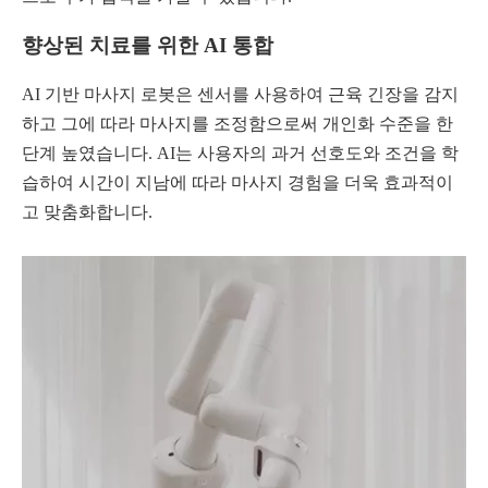
향상된 치료를 위한 AI 통합
AI 기반 마사지 로봇은 센서를 사용하여 근육 긴장을 감지
하고 그에 따라 마사지를 조정함으로써 개인화 수준을 한
단계 높였습니다. AI는 사용자의 과거 선호도와 조건을 학
습하여 시간이 지남에 따라 마사지 경험을 더욱 효과적이
고 맞춤화합니다.