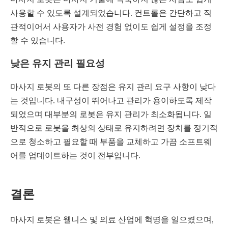
사용할 수 있도록 설계되었습니다. 컨트롤은 간단하고 직
관적이어서 사용자가 사전 경험 없이도 쉽게 설정을 조정
할 수 있습니다.
낮은 유지 관리 필요성
마사지 로봇의 또 다른 장점은 유지 관리 요구 사항이 낮다
는 것입니다. 내구성이 뛰어나고 관리가 용이하도록 제작
되었으며 대부분의 로봇은 유지 관리가 최소화됩니다. 일
반적으로 로봇을 최상의 상태로 유지하려면 장치를 정기적
으로 청소하고 필요할 때 부품을 교체하고 가끔 소프트웨
어를 업데이트하는 것이 전부입니다.
결론
마사지 로봇은 웰니스 및 의료 산업에 혁명을 일으켰으며,