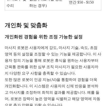
연간 $50 - $150
수리
하는 경우)
개인화 및 맞춤화
개인화된 경험을 위한 조정 가능한 설정
마사지 로봇은 사용자에게 강도, 마사지 기술, 속도, 초점
영역 등의 설정을 조정할 수 있는 기능을 제공합니다. 이 사
용자 정의 기능을 통해 로봇은 휴식을 원하는 사용자부터
근육통 완화를 위한 심부 조직 마사지가 필요한 사용자까
지 다양한 요구 사항을 충족할 수 있습니다.
또한 많은 로봇이 인공 지능(AI)을 통합하여 경험을 더욱
개인화합니다. 이 시스템은 사용자의 신체 반응을 분석하
고 마사지를 조정하여 최적의 결과를 제공합니다. 예를 들
어, 로봇은 장력이 높은 영역을 식별하고 해당 영역에 자동
으로 추가 압력을 가할 수 있습니다.