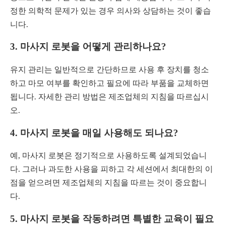
정한 의학적 문제가 있는 경우 의사와 상담하는 것이 좋습
니다.
3.
마사지 로봇을 어떻게 관리하나요?
유지 관리는 일반적으로 간단하므로 사용 후 장치를 청소
하고 마모 여부를 확인하고 필요에 따라 부품을 교체하면
됩니다. 자세한 관리 방법은 제조업체의 지침을 따르십시
오.
4.
마사지 로봇을 매일 사용해도 되나요?
예, 마사지 로봇은 정기적으로 사용하도록 설계되었습니
다. 그러나 과도한 사용을 피하고 각 세션에서 최대한의 이
점을 얻으려면 제조업체의 지침을 따르는 것이 중요합니
다.
5.
마사지 로봇을 작동하려면 특별한 교육이 필요