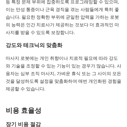
등 특정 문제 부위에 집중하도록 프로그래밍할 수 있으며,
이는 만성 통증이나 근육 경직을 겪는 사람들에게 특히 좋
습니다. 필요한 정확한 부위에 균일한 압력을 가하는 로봇
의 능력은 인간 치료사가 제공하는 것보다 더 효과적인 마
사지를 받을 수 있도록 보장합니다.
강도와 테크닉의 맞춤화
마사지 로봇에는 개인 취향이나 치료적 필요에 따라 강도
와 기술을 조정할 수 있는 기능이 있는 경우가 많습니다. 사
용자는 심부 조직 마사지, 가벼운 휴식 또는 그 사이의 모든
것을 달성하도록 설정을 맞춤화하여 매번 개인화된 경험을
제공할 수 있습니다.
비용 효율성
장기 비용 절감