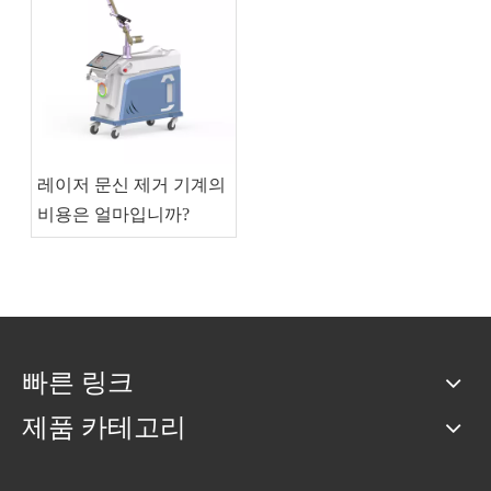
레이저 문신 제거 기계의
비용은 얼마입니까?
빠른 링크
제품 카테고리