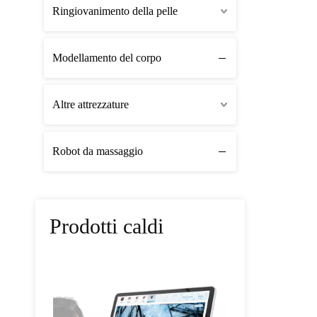
Ringiovanimento della pelle
Modellamento del corpo
Altre attrezzature
Robot da massaggio
Prodotti caldi