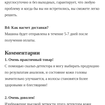
круглосуточно и без выходных, гарантирует, что любую
проблему и когда бы вы ни встретились, вы сможете легко
решить.
В4: Как насчет доставки?
Машина будет отправлена ​​в течение 5-7 дней после
получения оплаты.
Комментарии
1. Очень практичный товар!
С помощью скальп-детектора я могу выбирать продукцию
по результатам анализов, и состояние кожи головы
значительно улучшается, а волосы становятся более
здоровыми и блестящими!
2. Очень доволен!
Изображение высокой четкости этого детектора кожи