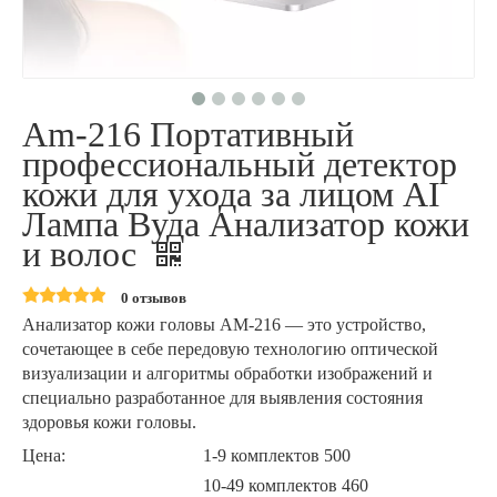
Am-216 Портативный
профессиональный детектор
кожи для ухода за лицом AI
Лампа Вуда Анализатор кожи
и волос
0 отзывов
Анализатор кожи головы AM-216 — это устройство,
сочетающее в себе передовую технологию оптической
визуализации и алгоритмы обработки изображений и
специально разработанное для выявления состояния
здоровья кожи головы.
Цена:
1-9 комплектов 500
10-49 комплектов 460