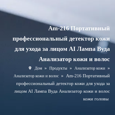
Am-216 Портативный
профессиональный детектор кожи
для ухода за лицом AI Лампа Вуда
Анализатор кожи и волос
»
»
»
Дом
Продукты
Анализатор кожи
»
Am-216 Портативный
Анализатор кожи и волос
профессиональный детектор кожи для ухода за
лицом AI Лампа Вуда Анализатор кожи и волос
кожи головы