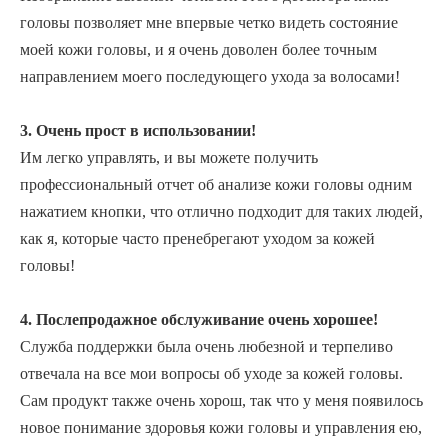
головы позволяет мне впервые четко видеть состояние
моей кожи головы, и я очень доволен более точным
направлением моего последующего ухода за волосами!
3. Очень прост в использовании!
Им легко управлять, и вы можете получить
профессиональный отчет об анализе кожи головы одним
нажатием кнопки, что отлично подходит для таких людей,
как я, которые часто пренебрегают уходом за кожей
головы!
4. Послепродажное обслуживание очень хорошее!
Служба поддержки была очень любезной и терпеливо
отвечала на все мои вопросы об уходе за кожей головы.
Сам продукт также очень хорош, так что у меня появилось
новое понимание здоровья кожи головы и управления ею,