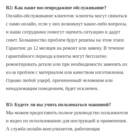
В2: Как ваше послепродажное обслуживание?
Онлайн-обслуживание клиентов: клиенты могут связаться
с нами онлайн, если у них возникнут какие-либо вопросы,
и наши сотрудники помогут оценить ситуацию и дадут
совет. Большинство проблем будут решены на этом этапе.
Гарантия: до 12 месяцев на ремонт или замену. В течение
гарантийного периода клиенты могут бесплатно
ремонтировать детали или при необходимости заменять их
из-за проблем с материалом или качеством изготовления.
Однако любой ущерб, причиненный человеком или
ненадлежащим поведением, будет исключен.
В3: Будете ли вы учить пользоваться машиной?
Мы можем предоставить полное руководство пользователя
и видео по использованию для инструкций и применения.
А служба онлайн-консультантов, работающая