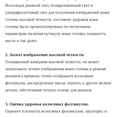
Используя дневной свет, поляризованный свет и
ультрафиолетовый свет для получения изображений кожи
головы высокой четкости, состояние здоровья кожи
головы было проанализировано по нескольким
параметрам, включая кутикулу кожи головы, влажность,
масло и так далее.
2. Захват изображения высокой четкости.
Оснащенный камерами высокой четкости, он может
захватывать четкие изображения кожи головы в режиме
реального времени, точно отображать волосяные
фолликулы, распределение масла, перхоть и другие мелкие
детали, обеспечивая точную основу для анализа.
3. Оценка здоровья волосяных фолликулов.
Оцените плотность волосяных фолликулов, закупорку и