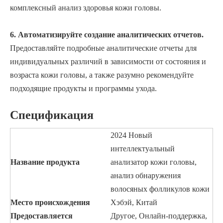
комплексный анализ здоровья кожи головы.
6. Автоматизируйте создание аналитических отчетов.
Предоставляйте подробные аналитические отчеты для
индивидуальных различий в зависимости от состояния и
возраста кожи головы, а также разумно рекомендуйте
подходящие продукты и программы ухода.
Спецификация
2024 Новый
интеллектуальный
Название продукта
анализатор кожи головы,
анализ обнаружения
волосяных фолликулов кожи
Место происхождения
Хэбэй, Китай
Предоставляется
Другое, Онлайн-поддержка,