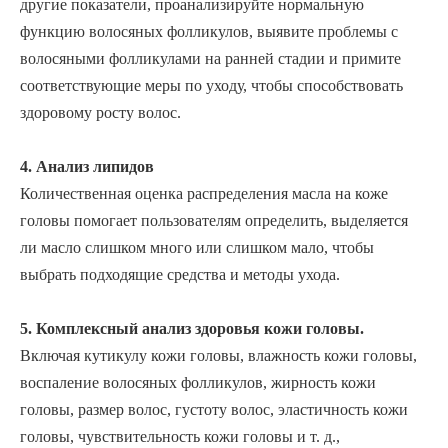
другие показатели, проанализируйте нормальную
функцию волосяных фолликулов, выявите проблемы с
волосяными фолликулами на ранней стадии и примите
соответствующие меры по уходу, чтобы способствовать
здоровому росту волос.
4. Анализ липидов
Количественная оценка распределения масла на коже
головы помогает пользователям определить, выделяется
ли масло слишком много или слишком мало, чтобы
выбрать подходящие средства и методы ухода.
5. Комплексный анализ здоровья кожи головы.
Включая кутикулу кожи головы, влажность кожи головы,
воспаление волосяных фолликулов, жирность кожи
головы, размер волос, густоту волос, эластичность кожи
головы, чувствительность кожи головы и т. д.,