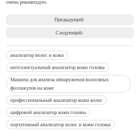
очень рекомендую.
Предыдущий:
Следующий:
анализатор волос и кожи
интеллектуальный анализатор кожи головы
Машина для анализа обнаружения волосяных
фолликулов на коже
профессиональный анализатор кожи волос
цифровой анализатор кожи головы
портативный анализатор волос и кожи головы