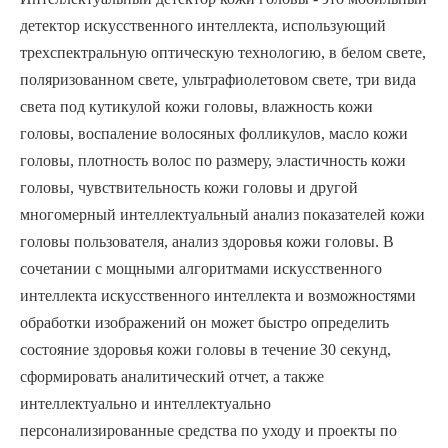
детектор искусственного интеллекта, использующий
трехспектральную оптическую технологию, в белом свете,
поляризованном свете, ультрафиолетовом свете, три вида
света под кутикулой кожи головы, влажность кожи
головы, воспаление волосяных фолликулов, масло кожи
головы, плотность волос по размеру, эластичность кожи
головы, чувствительность кожи головы и другой
многомерный интеллектуальный анализ показателей кожи
головы пользователя, анализ здоровья кожи головы. В
сочетании с мощными алгоритмами искусственного
интеллекта искусственного интеллекта и возможностями
обработки изображений он может быстро определить
состояние здоровья кожи головы в течение 30 секунд,
сформировать аналитический отчет, а также
интеллектуально и интеллектуально
персонализированные средства по уходу и проекты по