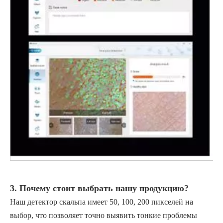
3. Почему стоит выбрать нашу продукцию?
Наш детектор скальпа имеет 50, 100, 200 пикселей на
выбор, что позволяет точно выявить тонкие проблемы