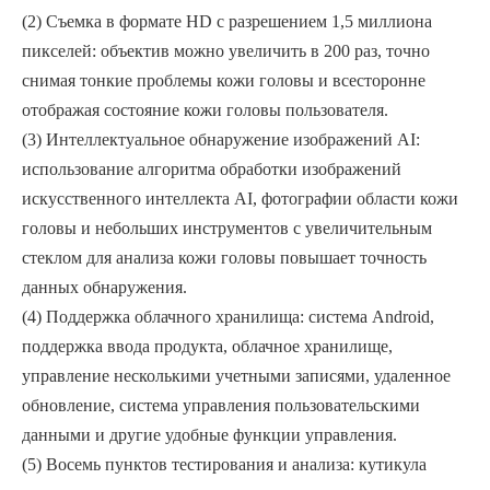
(2) Съемка в формате HD с разрешением 1,5 миллиона
пикселей: объектив можно увеличить в 200 раз, точно
снимая тонкие проблемы кожи головы и всесторонне
отображая состояние кожи головы пользователя.
(3) Интеллектуальное обнаружение изображений AI:
использование алгоритма обработки изображений
искусственного интеллекта AI, фотографии области кожи
головы и небольших инструментов с увеличительным
стеклом для анализа кожи головы повышает точность
данных обнаружения.
(4) Поддержка облачного хранилища: система Android,
поддержка ввода продукта, облачное хранилище,
управление несколькими учетными записями, удаленное
обновление, система управления пользовательскими
данными и другие удобные функции управления.
(5) Восемь пунктов тестирования и анализа: кутикула