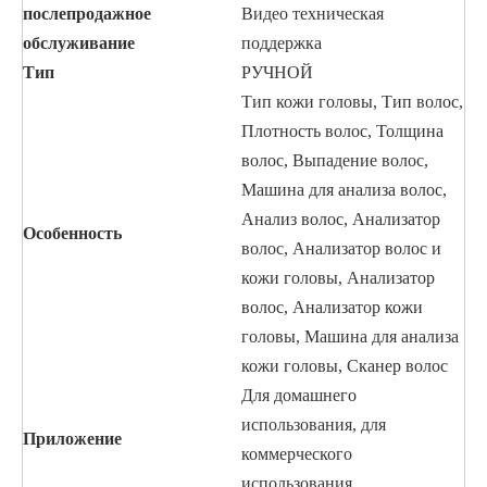
послепродажное
Видео техническая
обслуживание
поддержка
Тип
РУЧНОЙ
Тип кожи головы, Тип волос,
Плотность волос, Толщина
волос, Выпадение волос,
Машина для анализа волос,
Анализ волос, Анализатор
Особенность
волос, Анализатор волос и
кожи головы, Анализатор
волос, Анализатор кожи
головы, Машина для анализа
кожи головы, Сканер волос
Для домашнего
использования, для
Приложение
коммерческого
использования