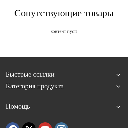
Сопутствующие товары
контент пуст!
Быстрые ссылки
Категория продукта
Помощь