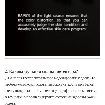
2. Какова функция скальп-детектора?
(1) Анализ трехспектрального моделирования: сделайте
изображения кожи головы высокой четкости при белом
свете, поляризованном свете и ультрафиолетовом свете, а
затем научно проанализируйте состояние здоровья кожи
головы.