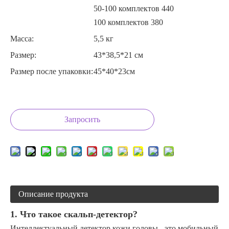
50-100 комплектов 440
100 комплектов 380
Масса:
5,5 кг
Размер:
43*38,5*21 см
Размер после упаковки:
45*40*23см
Запросить
Описание продукта
1. Что такое скальп-детектор?
Интеллектуальный детектор кожи головы - это мобильный